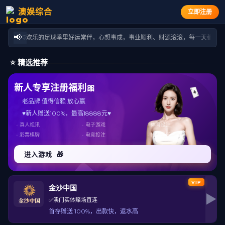
澳娱综合
立即注册
📢
个充满热血与欢乐的足球季里好运常伴，心想事成，事业顺利、财源滚滚，每一天都充
⭐ 精选推荐
新人专享注册福利🎀
老品牌 值得信赖 放心赢
♥️新人赠送100%，最高18888元♥️
·
真人视讯
·
电子游戏
·
体育投注
·
彩票棋牌
·
电竞投注
·
捕鱼娱乐
进入游戏
🎁
VIP
金沙中国
▶
✅澳门实体赌场直连
首存赠送 100%，出款快，返水高